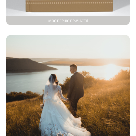
МОЄ ПЕРШЕ ПРИЧАСТЯ