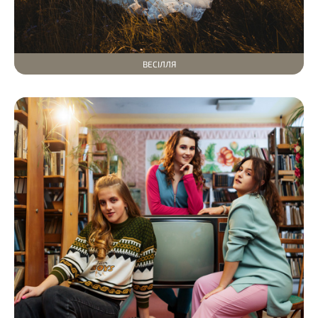
ВЕСІЛЛЯ