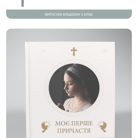
ВИПУСКНІ АЛЬБОМИ 4 КЛАС