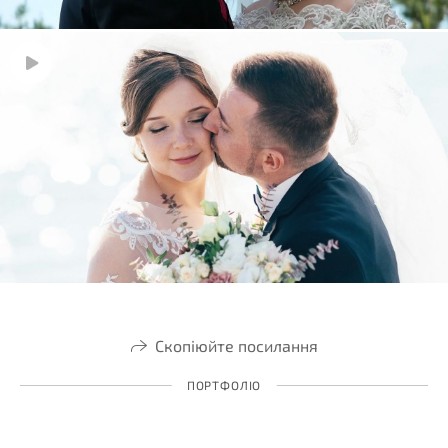
Скопіюйте посилання
ПОРТФОЛІО