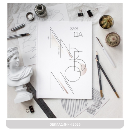
ОБКЛАДИНКИ 2026