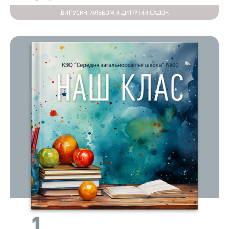
ВИПУСКНІ АЛЬБОМИ ДИТЯЧИЙ САДОК